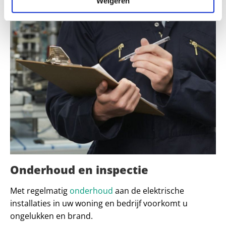
Weigeren
Onderhoud en inspectie
Met regelmatig
onderhoud
aan de elektrische
installaties in uw woning en bedrijf voorkomt u
ongelukken en brand.