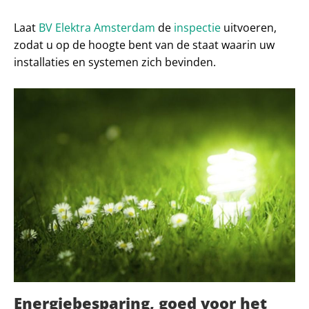
Laat
BV Elektra Amsterdam
de
inspectie
uitvoeren,
zodat u op de hoogte bent van de staat waarin uw
installaties en systemen zich bevinden.
Energiebesparing, goed voor het