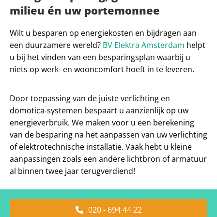
milieu én uw portemonnee
Wilt u besparen op energiekosten en bijdragen aan
een duurzamere wereld?
BV Elektra Amsterdam
helpt
u bij het vinden van een besparingsplan waarbij u
niets op werk- en wooncomfort hoeft in te leveren.
Door toepassing van de juiste verlichting en
domotica-systemen bespaart u aanzienlijk op uw
energieverbruik. We maken voor u een berekening
van de besparing na het aanpassen van uw verlichting
of elektrotechnische installatie. Vaak hebt u kleine
aanpassingen zoals een andere lichtbron of armatuur
al binnen twee jaar terugverdiend!
020 - 694 44 22