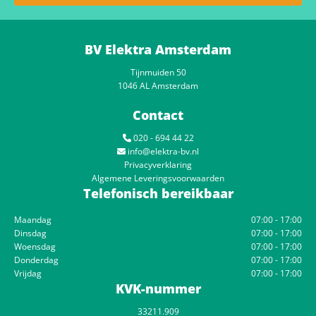
BV Elektra Amsterdam
Tijnmuiden 50
1046 AL Amsterdam
Contact
020 - 694 44 22

info@elektra-bv.nl

Privacyverklaring
Algemene Leveringsvoorwaarden
Telefonisch bereikbaar
Maandag
07:00 - 17:00
Dinsdag
07:00 - 17:00
Woensdag
07:00 - 17:00
Donderdag
07:00 - 17:00
Vrijdag
07:00 - 17:00
KVK-nummer
33211.909