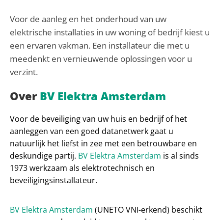
Voor de aanleg en het onderhoud van uw
elektrische installaties in uw woning of bedrijf kiest u
een ervaren vakman. Een installateur die met u
meedenkt en vernieuwende oplossingen voor u
verzint.
Over
BV Elektra Amsterdam
Voor de beveiliging van uw huis en bedrijf of het
aanleggen van een goed datanetwerk gaat u
natuurlijk het liefst in zee met een betrouwbare en
deskundige partij.
BV Elektra Amsterdam
is al sinds
1973 werkzaam als elektrotechnisch en
beveiligingsinstallateur.
BV Elektra Amsterdam
(UNETO VNI-erkend) beschikt