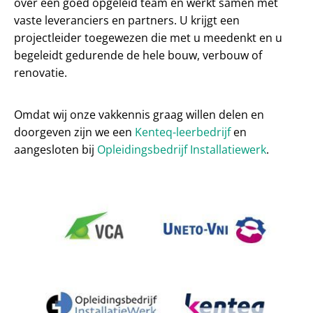
over een goed opgeleid team en werkt samen met
vaste leveranciers en partners. U krijgt een
projectleider toegewezen die met u meedenkt en u
begeleidt gedurende de hele bouw, verbouw of
renovatie.
Omdat wij onze vakkennis graag willen delen en
doorgeven zijn we een
Kenteq-leerbedrijf
en
aangesloten bij
Opleidingsbedrijf Installatiewerk
.